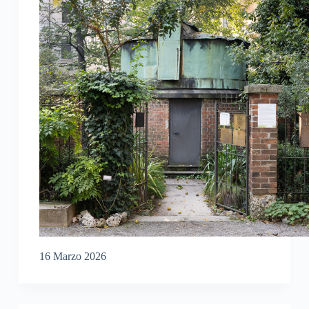
16 Marzo 2026