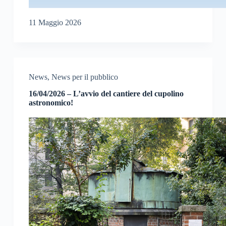
11 Maggio 2026
News
,
News per il pubblico
16/04/2026 – L’avvio del cantiere del cupolino
astronomico!