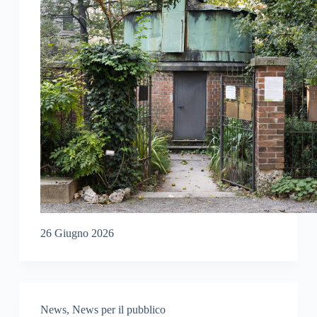
26 Giugno 2026
News
,
News per il pubblico