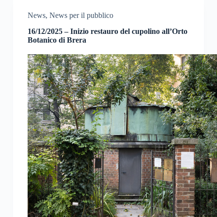
News
,
News per il pubblico
16/12/2025 – Inizio restauro del cupolino all’Orto
Botanico di Brera