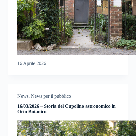
16 Aprile 2026
News
,
News per il pubblico
16/03/2026 – Storia del Cupolino astronomico in
Orto Botanico