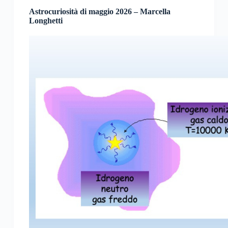
Astrocuriosità di maggio 2026 – Marcella
Longhetti