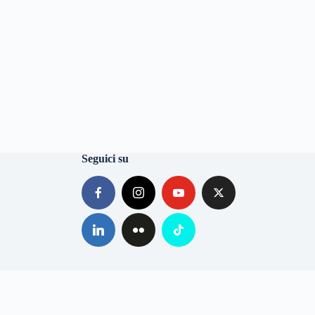
Seguici su