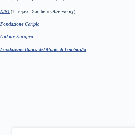
ESO
(European Southern Observatory)
Fondazione Cariplo
Unione Europea
Fondazione Banca del Monte di Lombardia