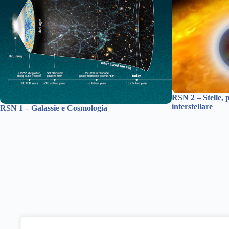
RSN 2 – Stelle, p
interstellare
RSN 1 – Galassie e Cosmologia