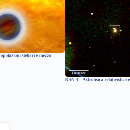
opolazioni stellari e mezzo
RSN 4 – Astrofisica relativistica e