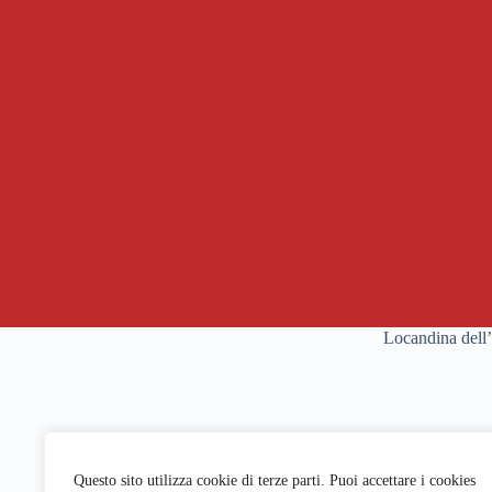
Locandina dell’
Questo sito utilizza cookie di terze parti. Puoi accettare i cookies