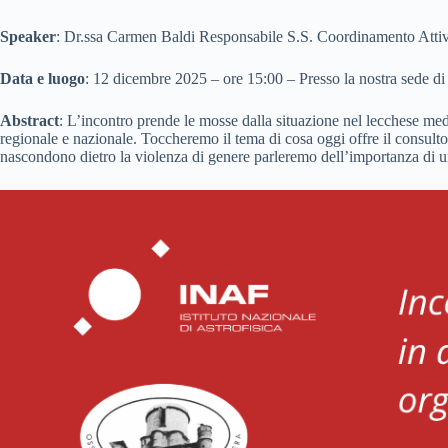
Speaker
: Dr.ssa Carmen Baldi Responsabile S.S. Coordinamento Atti
Data
e luogo
: 12 dicembre 2025 – ore 15:00 – Presso la nostra sede di
Abstract
: L’incontro prende le mosse dalla situazione nel lecchese median
regionale e nazionale. Toccheremo il tema di cosa oggi offre il consultor
nascondono dietro la violenza di genere parleremo dell’importanza di un’ed