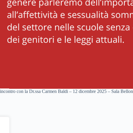
incontro con la Dr.ssa Carmen Baldi – 12 dicembre 2025 – Sala Bello