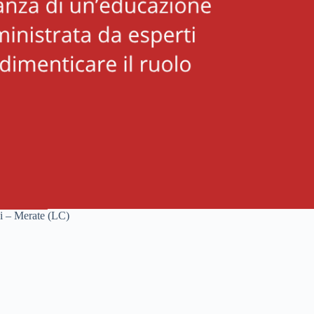
ni – Merate (LC)