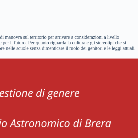
di manovra sul territorio per arrivare a considerazioni a livello
er il futuro. Per quanto riguarda la cultura e gli stereotipi che si
 nelle scuole senza dimenticare il ruolo dei genitori e le leggi attuali.