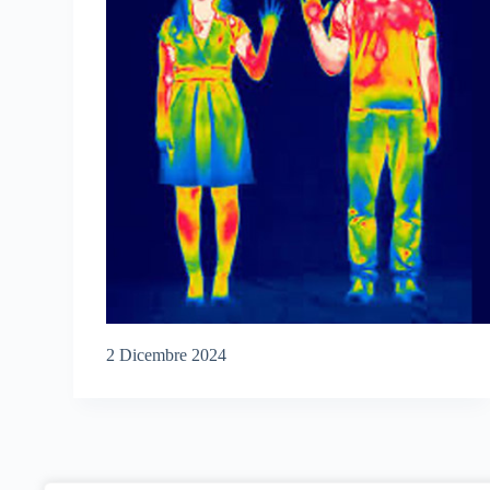
2 Dicembre 2024