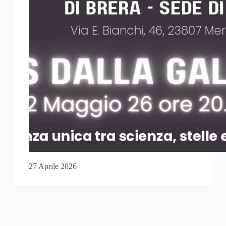
27 Aprile 2026