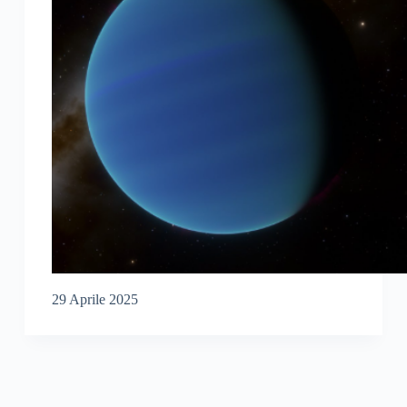
29 Aprile 2025