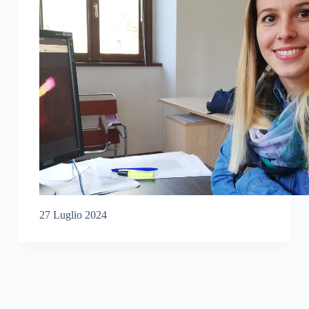
27 Luglio 2024