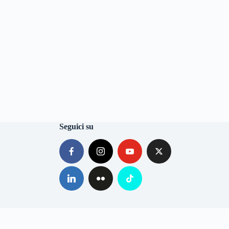
Seguici su