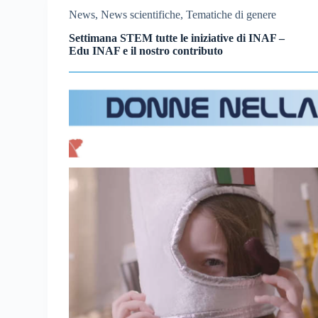
News
,
News scientifiche
,
Tematiche di genere
Settimana STEM tutte le iniziative di INAF –
Edu INAF e il nostro contributo