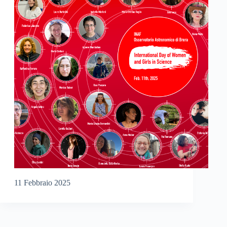
11 Febbraio 2025