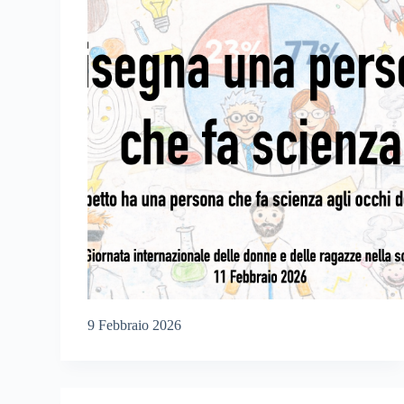
9 Febbraio 2026