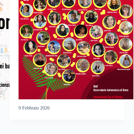
9 Febbraio 2026