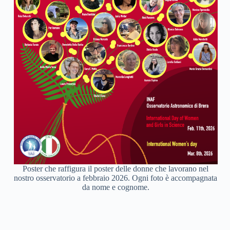
Poster che raffigura il poster delle donne che lavorano nel
nostro osservatorio a febbraio 2026. Ogni foto è accompagnata
da nome e cognome.