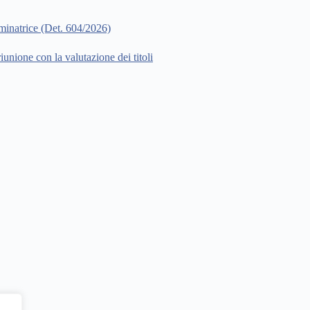
minatrice (Det. 604/2026)
iunione con la valutazione dei titoli