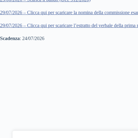
29/07/2026 – Clicca qui per scaricare la nomina della commissione esa
29/07/2026 – Clicca qui per scaricare l’estratto del verbale della prima r
Scadenza
: 24/07/2026