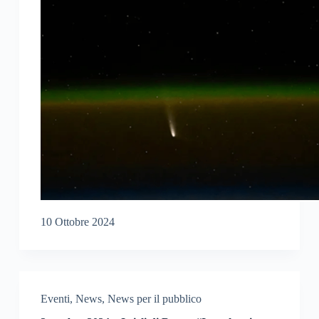
10 Ottobre 2024
Eventi
,
News
,
News per il pubblico