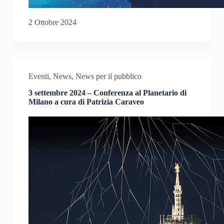
2 Ottobre 2024
Eventi
,
News
,
News per il pubblico
3 settembre 2024 – Conferenza al Planetario di
Milano a cura di Patrizia Caraveo