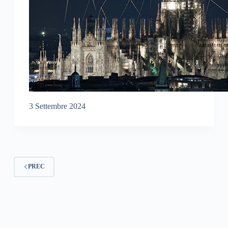
3 Settembre 2024
PREC