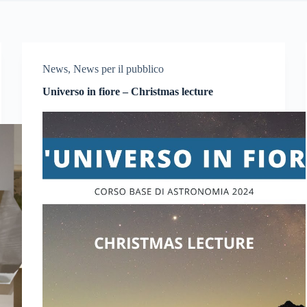
News
,
News per il pubblico
Universo in fiore – Christmas lecture