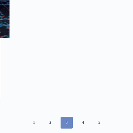
1
2
3
4
5