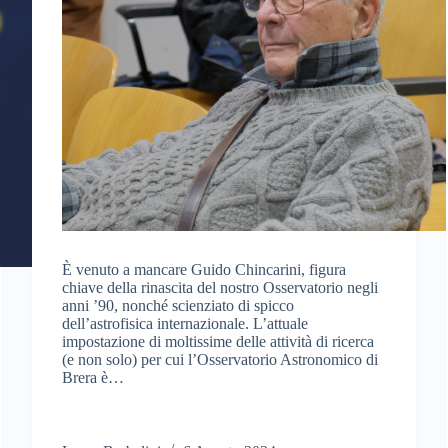
È venuto a mancare Guido Chincarini, figura
chiave della rinascita del nostro Osservatorio negli
anni ’90, nonché scienziato di spicco
dell’astrofisica internazionale. L’attuale
impostazione di moltissime delle attività di ricerca
(e non solo) per cui l’Osservatorio Astronomico di
Brera è…