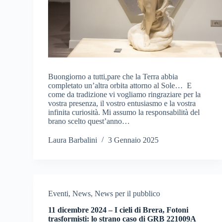
Buongiorno a tutti,pare che la Terra abbia
completato un’altra orbita attorno al Sole… E
come da tradizione vi vogliamo ringraziare per la
vostra presenza, il vostro entusiasmo e la vostra
infinita curiosità. Mi assumo la responsabilità del
brano scelto quest’anno…
Laura Barbalini
3 Gennaio 2025
Eventi
,
News
,
News per il pubblico
11 dicembre 2024 – I cieli di Brera, Fotoni
trasformisti: lo strano caso di GRB 221009A