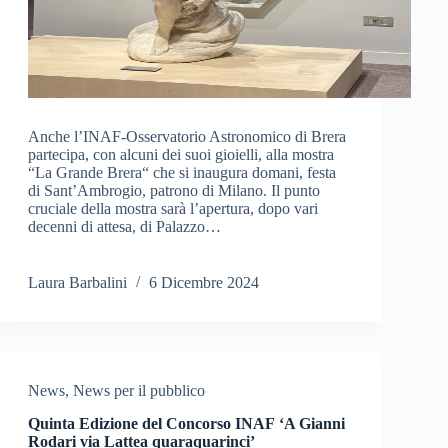
Anche l’INAF-Osservatorio Astronomico di Brera
partecipa, con alcuni dei suoi gioielli, alla mostra
“La Grande Brera“ che si inaugura domani, festa
di Sant’Ambrogio, patrono di Milano. Il punto
cruciale della mostra sarà l’apertura, dopo vari
decenni di attesa, di Palazzo…
Laura Barbalini
6 Dicembre 2024
News
,
News per il pubblico
Quinta Edizione del Concorso INAF ‘A Gianni
Rodari via Lattea quaraquarinci’