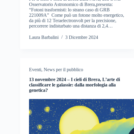
Osservatorio Astronomico di Brera,presenta:
“Fotoni trasformisti: lo strano caso di GRB
221009A” Come può un fotone molto energetico,
da più di 12 Teraelectronvolt per la precisione,
percorrere indisturbato una distanza di 2,4…
Laura Barbalini
3 Dicembre 2024
Eventi
,
News per il pubblico
13 novembre 2024 – I cieli di Brera, L’arte di
classificare le galassie: dalla morfologia alla
genetica?