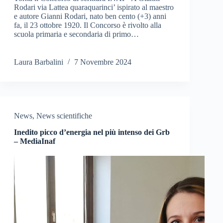
Rodari via Lattea quaraquarinci’ ispirato al maestro
e autore Gianni Rodari, nato ben cento (+3) anni
fa, il 23 ottobre 1920. Il Concorso è rivolto alla
scuola primaria e secondaria di primo…
Laura Barbalini
7 Novembre 2024
News
,
News scientifiche
Inedito picco d’energia nel più intenso dei Grb
– MediaInaf