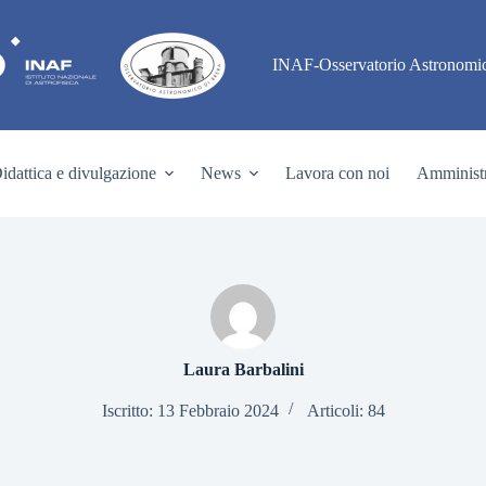
INAF-Osservatorio Astronomic
idattica e divulgazione
News
Lavora con noi
Amministr
Laura Barbalini
Iscritto: 13 Febbraio 2024
Articoli: 84