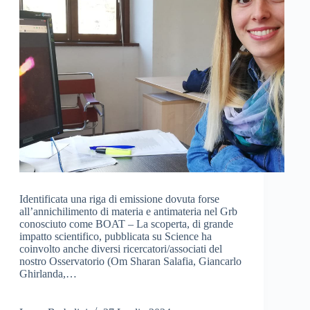
Identificata una riga di emissione dovuta forse
all’annichilimento di materia e antimateria nel Grb
conosciuto come BOAT – La scoperta, di grande
impatto scientifico, pubblicata su Science ha
coinvolto anche diversi ricercatori/associati del
nostro Osservatorio (Om Sharan Salafia, Giancarlo
Ghirlanda,…