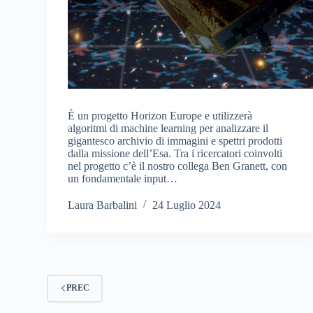
È un progetto Horizon Europe e utilizzerà
algoritmi di machine learning per analizzare il
gigantesco archivio di immagini e spettri prodotti
dalla missione dell’Esa. Tra i ricercatori coinvolti
nel progetto c’è il nostro collega Ben Granett, con
un fondamentale input…
Laura Barbalini
24 Luglio 2024
PREC