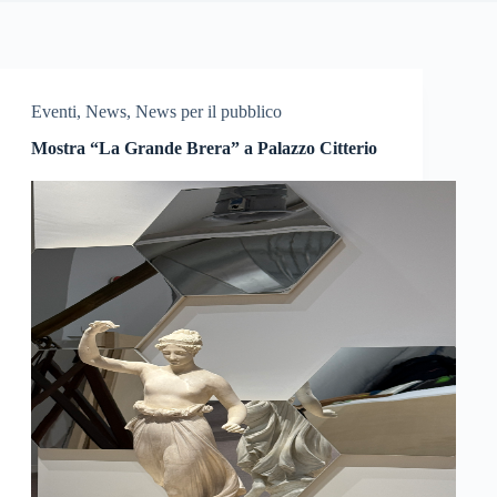
Eventi
,
News
,
News per il pubblico
Mostra “La Grande Brera” a Palazzo Citterio