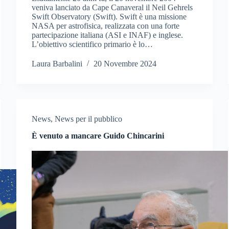
veniva lanciato da Cape Canaveral il Neil Gehrels
Swift Observatory (Swift). Swift è una missione
NASA per astrofisica, realizzata con una forte
partecipazione italiana (ASI e INAF) e inglese.
L’obiettivo scientifico primario è lo…
Laura Barbalini
20 Novembre 2024
News
,
News per il pubblico
È venuto a mancare Guido Chincarini