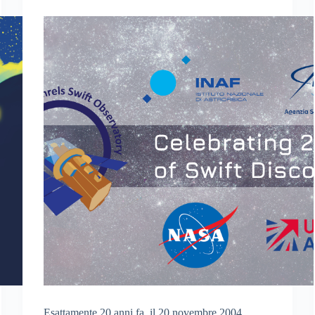
Esattamente 20 anni fa, il 20 novembre 2004