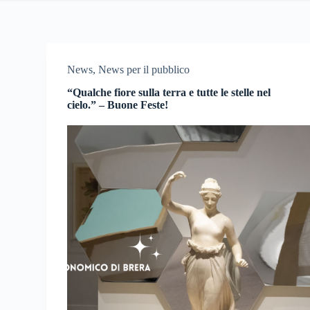
News
,
News per il pubblico
“Qualche fiore sulla terra e tutte le stelle nel
cielo.” – Buone Feste!