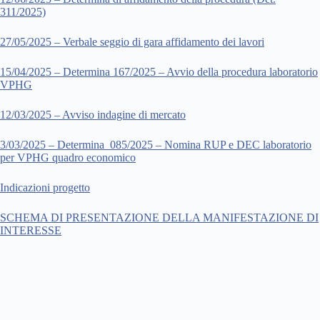
311/2025)
27/05/2025 – Verbale seggio di gara affidamento dei lavori
15/04/2025 – Determina 167/2025 – Avvio della procedura laboratorio
VPHG
12/03/2025 – Avviso indagine di mercato
3/03/2025 – Determina_085/2025 – Nomina RUP e DEC laboratorio
per VPHG quadro economico
Indicazioni progetto
SCHEMA DI PRESENTAZIONE DELLA MANIFESTAZIONE DI
INTERESSE