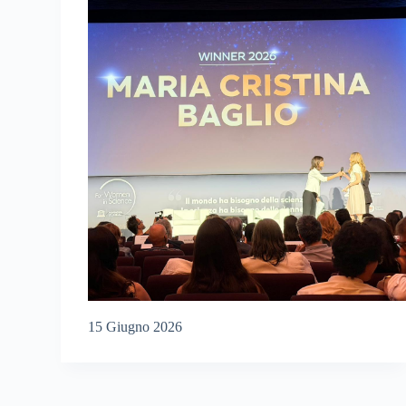
15 Giugno 2026