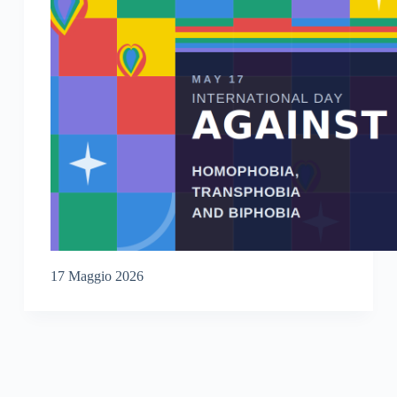
17 Maggio 2026