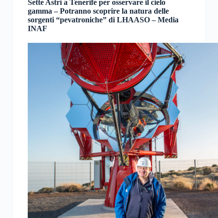
Sette Astri a Tenerife per osservare il cielo
gamma – Potranno scoprire la natura delle
sorgenti “pevatroniche” di LHAASO – Media
INAF