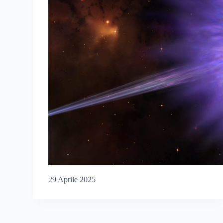
29 Aprile 2025