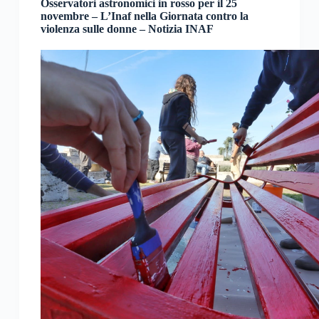
Osservatori astronomici in rosso per il 25
novembre – L’Inaf nella Giornata contro la
violenza sulle donne – Notizia INAF