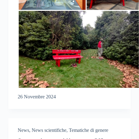
26 Novembre 2024
News
,
News scientifiche
,
Tematiche di genere