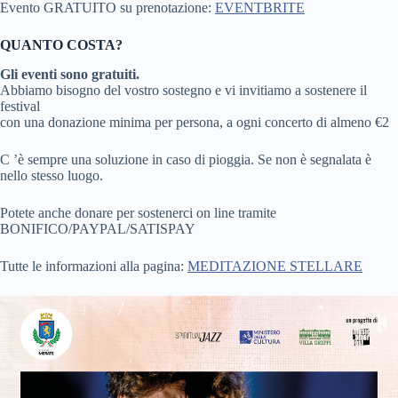
Evento GRATUITO su prenotazione:
EVENTBRITE
QUANTO COSTA?
Gli eventi sono gratuiti.
Abbiamo bisogno del vostro sostegno e vi invitiamo a sostenere il
festival
con una donazione minima per persona, a ogni concerto di almeno €2
C ’è sempre una soluzione in caso di pioggia. Se non è segnalata è
nello stesso luogo.
Potete anche donare per sostenerci on line tramite
BONIFICO/PAYPAL/SATISPAY
Tutte le informazioni alla pagina:
MEDITAZIONE STELLARE