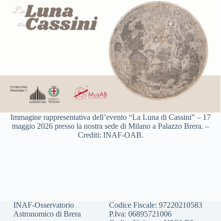
Immagine rappresentativa dell’evento “La Luna di Cassini” – 17
maggio 2026 presso la nostra sede di Milano a Palazzo Brera. –
Crediti: INAF-OAB.
INAF-Osservatorio
Codice Fiscale: 97220210583
Astronomico di Brera
P.Iva: 06895721006