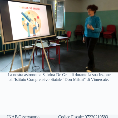
La nostra astronoma Sabrina De Grandi durante la sua lezione
all’Istituto Comprensivo Statale “Don Milani” di Vimercate.
INAF-Osservatorio
Codice Fiscale: 97220210583