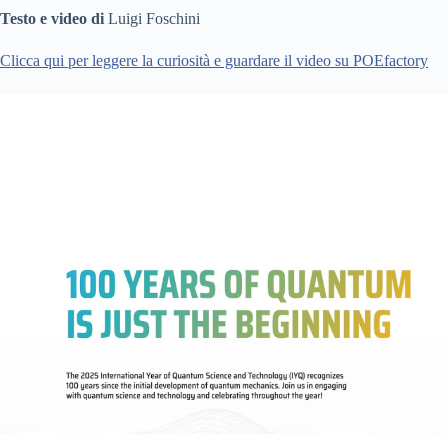
Testo e video di
Luigi Foschini
Clicca qui per leggere la curiosità e guardare il video su POEfactory