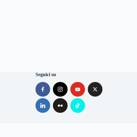
Seguici su