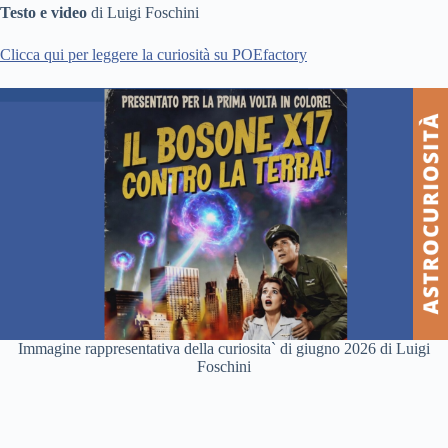
Testo
e video
di Luigi Foschini
Clicca qui per leggere la curiosità su POEfactory
Immagine rappresentativa della curiosita` di giugno 2026 di Luigi
Foschini